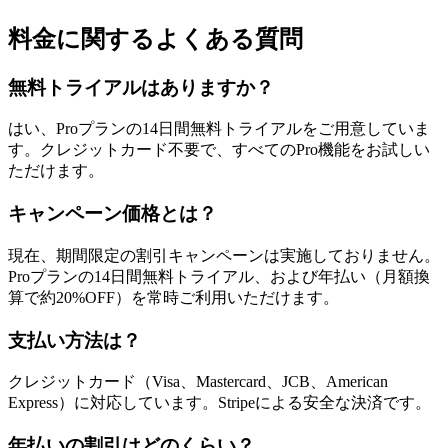
料金に関するよくある質問
無料トライアルはありますか？
はい、Proプランの14日間無料トライアルをご用意していま
す。クレジットカード不要で、すべてのPro機能をお試しい
ただけます。
キャンペーン価格とは？
現在、期間限定の割引キャンペーンは実施しておりません。
Proプランの14日間無料トライアル、および年払い（月額換
算で約20%OFF）を常時ご利用いただけます。
支払い方法は？
クレジットカード（Visa、Mastercard、JCB、American
Express）に対応しています。Stripeによる安全な決済です。
年払いの割引はどのくらい？