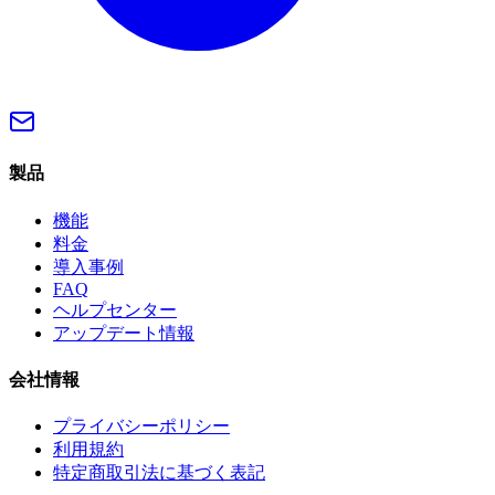
製品
機能
料金
導入事例
FAQ
ヘルプセンター
アップデート情報
会社情報
プライバシーポリシー
利用規約
特定商取引法に基づく表記