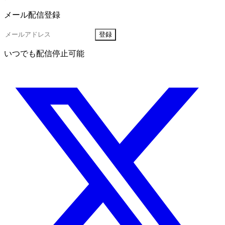
メール配信登録
登録
いつでも配信停止可能