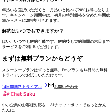
年払いを選択いただくと、月払いと比べて20%お得になりま
す。キャンペーン期間中は、初月の特別価格を含めた年間総
額からさらに20%割引されます。
解約はいつでもできますか？
はい、いつでも解約可能です。解約後も契約期間の末日まで
サービスをご利用いただけます。
まずは無料プランからどうぞ
スタータープランはずっと無料。Proプランも14日間の無料
トライアルでお試しいただけます。
14日間無料トライアル
お問い合わせ
中小企業のお客様対応を、AIチャットボットでもっとかん
たんに。