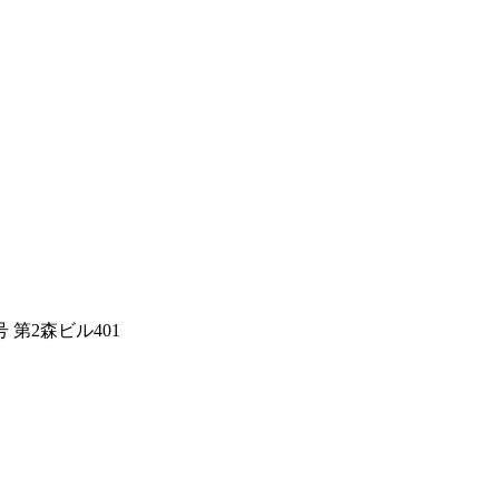
 第2森ビル401