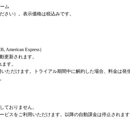
ォーム
ださい）。表示価格は税込みです。
American Express）
動更新されます。
れます。
利用いただけます。トライアル期間中に解約した場合、料金は発
。
しておりません。
ービスをご利用いただけます。以降の自動課金は停止されます