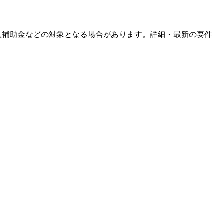
T導入補助金などの対象となる場合があります。詳細・最新の要件