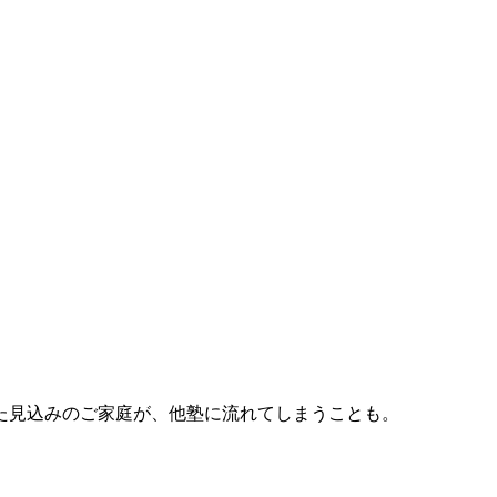
た見込みのご家庭が、他塾に流れてしまうことも。