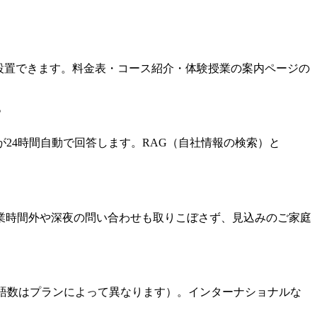
インで設置できます。料金表・コース紹介・体験授業の案内ページの
？
24時間自動で回答します。RAG（自社情報の検索）と
業時間外や深夜の問い合わせも取りこぼさず、見込みのご家庭
応言語数はプランによって異なります）。インターナショナルな