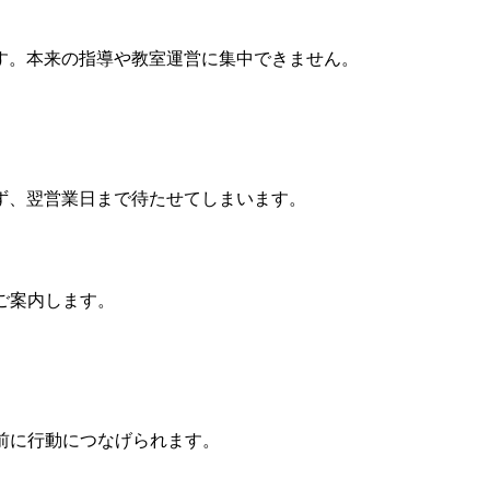
す。本来の指導や教室運営に集中できません。
ず、翌営業日まで待たせてしまいます。
ご案内します。
前に行動につなげられます。