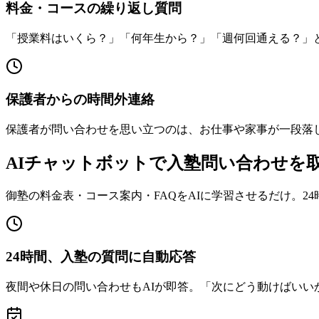
料金・コースの繰り返し質問
「授業料はいくら？」「何年生から？」「週何回通える？」
保護者からの時間外連絡
保護者が問い合わせを思い立つのは、お仕事や家事が一段落
AIチャットボットで入塾問い合わせを
御塾の料金表・コース案内・FAQをAIに学習させるだけ。
24時間、入塾の質問に自動応答
夜間や休日の問い合わせもAIが即答。「次にどう動けばい