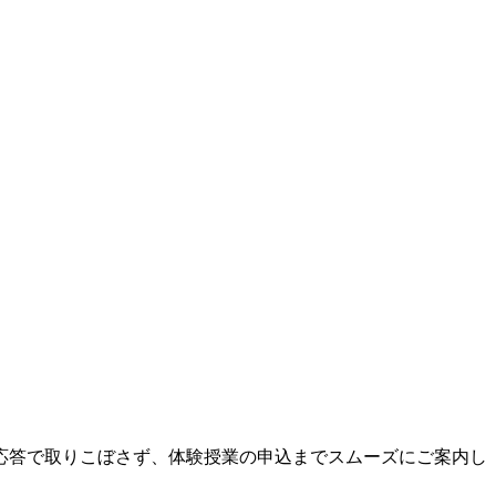
応答
で取りこぼさず、体験授業の申込までスムーズにご案内し