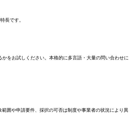
スが特長です。
るかをお試しください。本格的に多言語・大量の問い合わせに
。対象範囲や申請要件、採択の可否は制度や事業者の状況により異