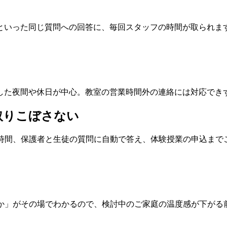
といった同じ質問への回答に、毎回スタッフの時間が取られま
した夜間や休日が中心。教室の営業時間外の連絡には対応でき
取りこぼさない
24時間、保護者と生徒の質問に自動で答え、体験授業の申込まで
いか」がその場でわかるので、検討中のご家庭の温度感が下がる