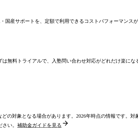
 Gemini・国産サポートを、定額で利用できるコストパフォーマン
ずは無料トライアルで、入塾問い合わせ対応がどれだけ楽にな
。
金などの対象となる場合があります。2026年時点の情報です
ださい。
補助金ガイドを見る