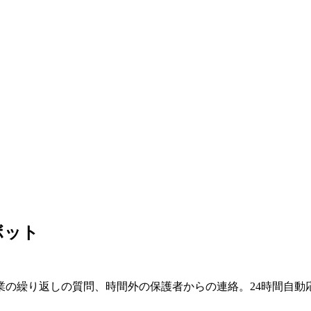
ボット
業の繰り返しの質問、時間外の保護者からの連絡。
24時間自動