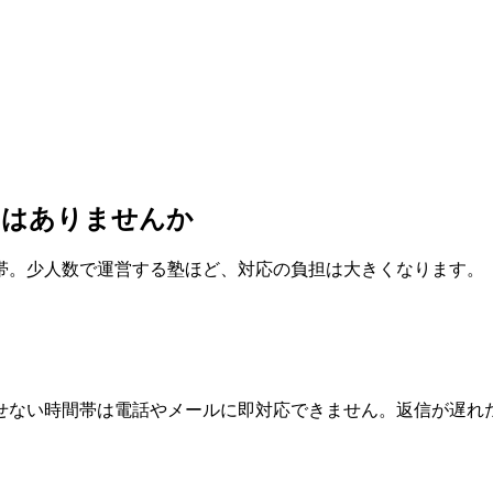
み
はありませんか
帯。少人数で運営する塾ほど、対応の負担は大きくなります。
せない時間帯は電話やメールに即対応できません。返信が遅れ