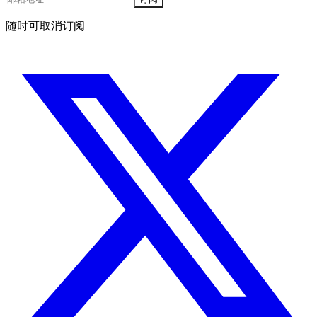
随时可取消订阅