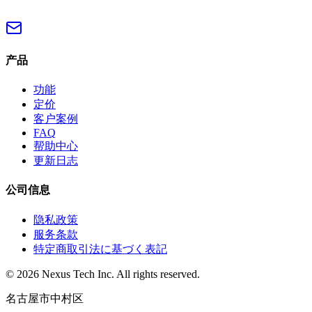
产品
功能
定价
客户案例
FAQ
帮助中心
更新日志
公司信息
隐私政策
服务条款
特定商取引法に基づく表記
© 2026 Nexus Tech Inc. All rights reserved.
名古屋市中村区