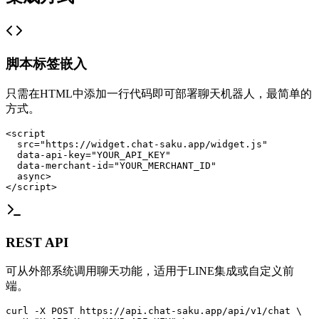
脚本标签嵌入
只需在HTML中添加一行代码即可部署聊天机器人，最简单的
方式。
<script

  src="https://widget.chat-saku.app/widget.js"

  data-api-key="YOUR_API_KEY"

  data-merchant-id="YOUR_MERCHANT_ID"

  async>

</script>
REST API
可从外部系统调用聊天功能，适用于LINE集成或自定义前
端。
curl -X POST https://api.chat-saku.app/api/v1/chat \
