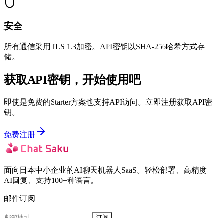
安全
所有通信采用TLS 1.3加密。API密钥以SHA-256哈希方式存
储。
获取API密钥，开始使用吧
即使是免费的Starter方案也支持API访问。立即注册获取API密
钥。
免费注册
面向日本中小企业的AI聊天机器人SaaS。轻松部署、高精度
AI回复、支持100+种语言。
邮件订阅
订阅